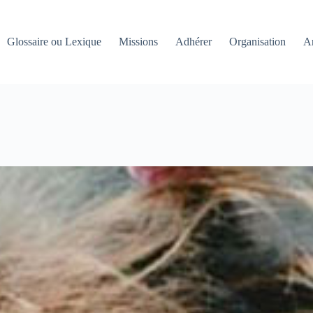
Glossaire ou Lexique
Missions
Adhérer
Organisation
An