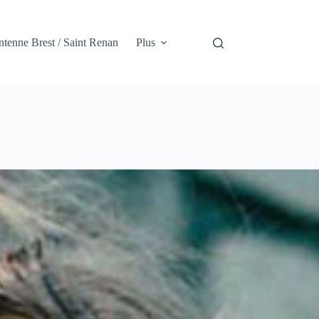
tenne Brest / Saint Renan
Plus