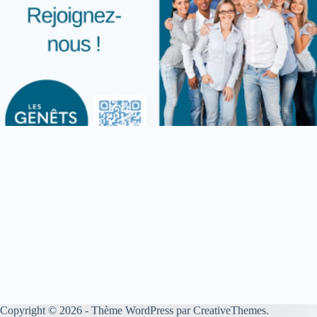
Copyright © 2026 - Thème WordPress par
CreativeThemes
.