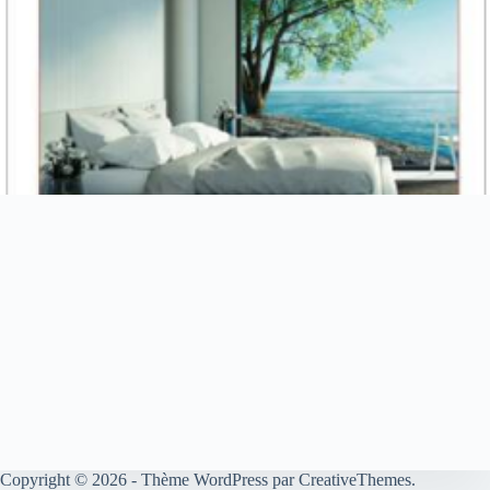
Copyright © 2026 - Thème WordPress par
CreativeThemes
.