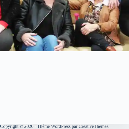
Copyright © 2026 - Thème WordPress par
CreativeThemes
.