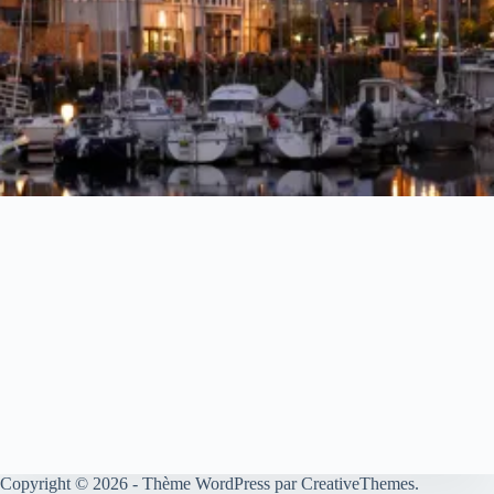
Copyright © 2026 - Thème WordPress par
CreativeThemes
.