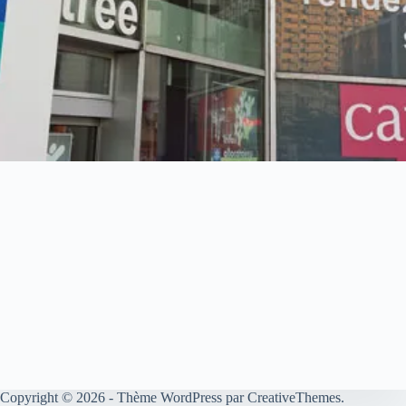
Copyright © 2026 - Thème WordPress par
CreativeThemes
.