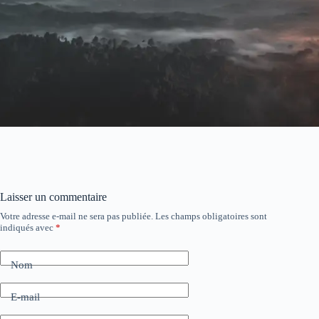
Laisser un commentaire
Votre adresse e-mail ne sera pas publiée.
Les champs obligatoires sont
indiqués avec
*
Nom
E-mail