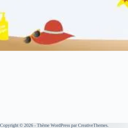
Copyright © 2026 - Thème WordPress par
CreativeThemes
.