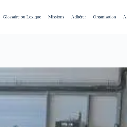
Glossaire ou Lexique
Missions
Adhérer
Organisation
An