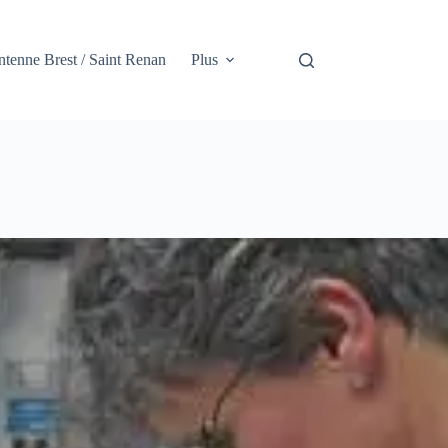
tenne Brest / Saint Renan
Plus