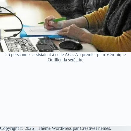
25 perssonnes assistaient à cette AG . Au premier plan Véronique
Quillien la serétaire
Copyright © 2026 - Thème WordPress par
CreativeThemes
.