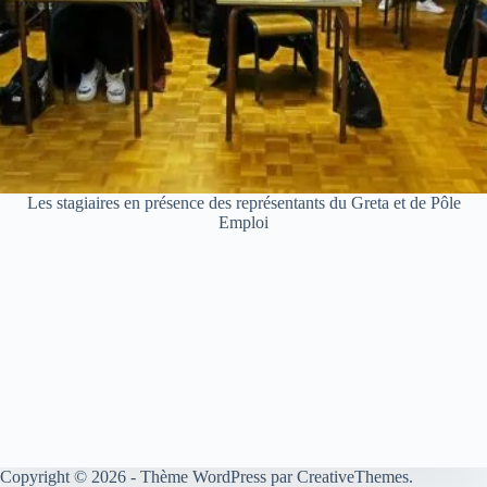
Les stagiaires en présence des représentants du Greta et de Pôle
Emploi
Copyright © 2026 - Thème WordPress par
CreativeThemes
.