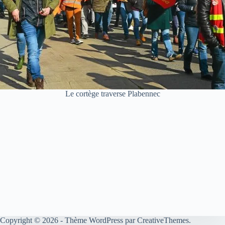
Le cortège traverse Plabennec
Copyright © 2026 - Thème WordPress par
CreativeThemes
.