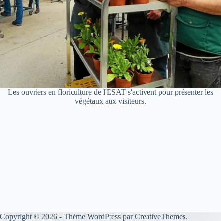
Les ouvriers en floriculture de l'ESAT s'activent pour présenter les
végétaux aux visiteurs.
Copyright © 2026 - Thème WordPress par
CreativeThemes
.