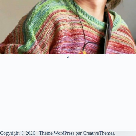
a
Copyright © 2026 - Thème WordPress par
CreativeThemes
.