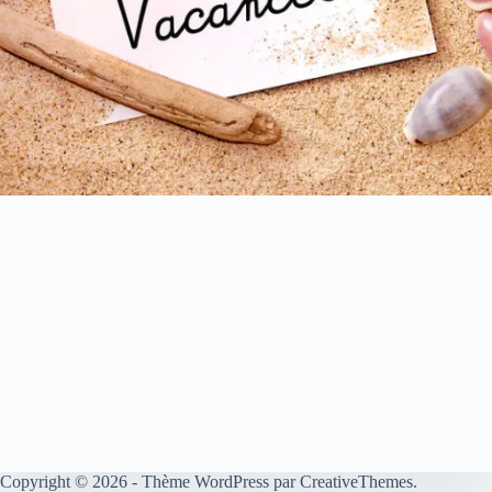
Copyright © 2026 - Thème WordPress par
CreativeThemes
.