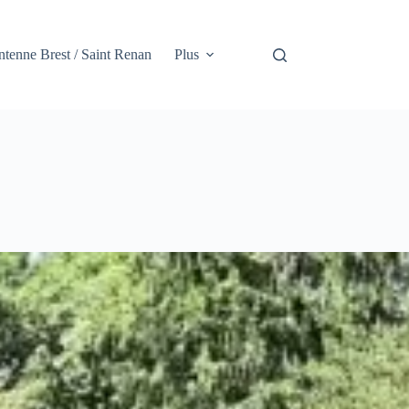
tenne Brest / Saint Renan
Plus