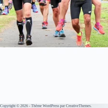
Copyright © 2026 - Thème WordPress par
CreativeThemes
.