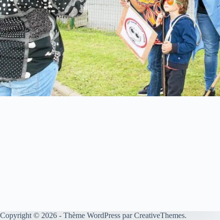
Copyright © 2026 - Thème WordPress par
CreativeThemes
.