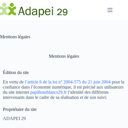
Passer
au
contenu
Mentions légales
Mentions légales
Édition du site
En vertu de
l’article 6 de la loi n° 2004-575 du 21 juin 2004
pour la
confiance dans l’économie numérique, il est précisé aux utilisateurs
du site internet
papillonsblancs29.fr
l’identité des différents
intervenants dans le cadre de sa réalisation et de son suivi:
Propriétaire du site
ADAPEI 29