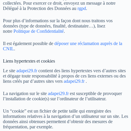
collectées. Pour exercer ce droit, envoyez un message à notre
Délégué à la Protection des Données au
rgpd
.
Pour plus d’informations sur la façon dont nous traitons vos
données (type de données, finalité, destinataire…), lisez
notre
Politique de Confidentialité
.
Il est également possible de
déposer une réclamation auprès de la
CNIL
.
Liens hypertextes et cookies
Le site
adapei29.fr
contient des liens hypertextes vers d’autres sites
et dégage toute responsabilité à propos de ces liens externes ou des
liens créés par d’autres sites vers
adapei29.fr
.
La navigation sur le site
adapei29.fr
est susceptible de provoquer
l’installation de cookie(s) sur l’ordinateur de l’utilisateur.
Un “cookie” est un fichier de petite taille qui enregistre des
informations relatives à la navigation d’un utilisateur sur un site. Les
données ainsi obtenues permettent d’obtenir des mesures de
fréquentation, par exemple.