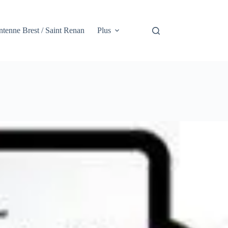
tenne Brest / Saint Renan
Plus