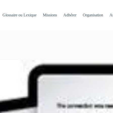
Glossaire ou Lexique
Missions
Adhérer
Organisation
An