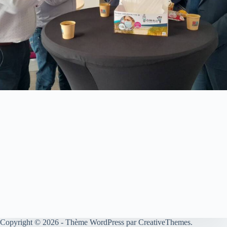
Copyright © 2026 - Thème WordPress par
CreativeThemes
.