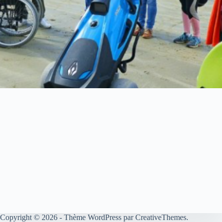
Copyright © 2026 - Thème WordPress par
CreativeThemes
.