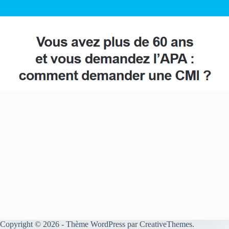
Copyright © 2026 - Thème WordPress par
CreativeThemes
.